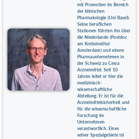
mit Promotion im Bereich
der klinischen
Pharmakologie (Uni Basel).
Seine beruflichen
Stationen führten ihn über
die Niederlande (Postdoc
am Krebsinstitut
Amsterdam) und einem
Pharmaunternehmen in
der Schweiz zu Cesra
Arzneimittel. Seit 10
Jahren leitet er hier die
medizinisch-
wissenschaftliche
Abteilung. Er ist für die
Arzneimittelsicherheit und
für die wissenschaftliche
Forschung im
Unternehmen
verantwortlich. Eines
seiner Spezialgebiete ist