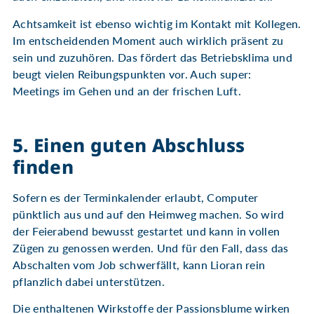
Achtsamkeit ist ebenso wichtig im Kontakt mit Kollegen.
Im entscheidenden Moment auch wirklich präsent zu
sein und zuzuhören. Das fördert das Betriebsklima und
beugt vielen Reibungspunkten vor. Auch super:
Meetings im Gehen und an der frischen Luft.
5. Einen guten Abschluss
finden
Sofern es der Terminkalender erlaubt, Computer
pünktlich aus und auf den Heimweg machen. So wird
der Feierabend bewusst gestartet und kann in vollen
Zügen zu genossen werden. Und für den Fall, dass das
Abschalten vom Job schwerfällt, kann Lioran rein
pflanzlich dabei unterstützen.
Die enthaltenen Wirkstoffe der Passionsblume wirken