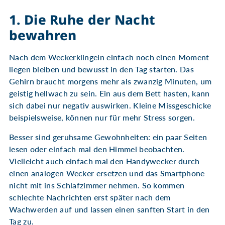
1. Die Ruhe der Nacht
bewahren
Nach dem Weckerklingeln einfach noch einen Moment
liegen bleiben und bewusst in den Tag starten. Das
Gehirn braucht morgens mehr als zwanzig Minuten, um
geistig hellwach zu sein. Ein aus dem Bett hasten, kann
sich dabei nur negativ auswirken. Kleine Missgeschicke
beispielsweise, können nur für mehr Stress sorgen.
Besser sind geruhsame Gewohnheiten: ein paar Seiten
lesen oder einfach mal den Himmel beobachten.
Vielleicht auch einfach mal den Handywecker durch
einen analogen Wecker ersetzen und das Smartphone
nicht mit ins Schlafzimmer nehmen. So kommen
schlechte Nachrichten erst später nach dem
Wachwerden auf und lassen einen sanften Start in den
Tag zu.