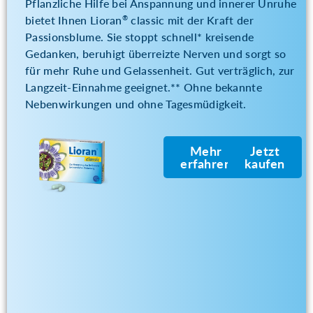
Pflanzliche Hilfe bei Anspannung und innerer Unruhe
bietet Ihnen Lioran
classic mit der Kraft der
®
Passionsblume. Sie stoppt schnell* kreisende
Gedanken, beruhigt überreizte Nerven und sorgt so
für mehr Ruhe und Gelassenheit. Gut verträglich, zur
Langzeit-Einnahme geeignet.** Ohne bekannte
Nebenwirkungen und ohne Tagesmüdigkeit.
Mehr
Jetzt
erfahren
kaufen