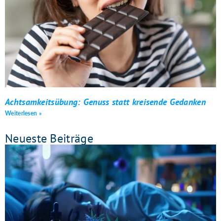
Achtsamkeitsübung: Genuss statt kreisende Gedanken
Weiterlesen »
Neueste Beiträge