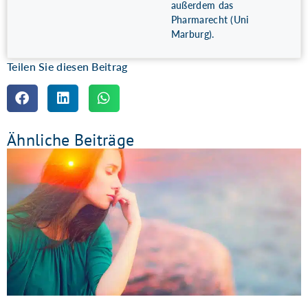
außerdem das
Pharmarecht (Uni
Marburg).
Teilen Sie diesen Beitrag
Ähnliche Beiträge