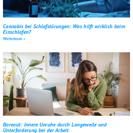
Cannabis bei Schlafstörungen: Was hilft wirklich beim
Einschlafen?
Weiterlesen »
Boreout: Innere Unruhe durch Langeweile und
Unterforderung bei der Arbeit