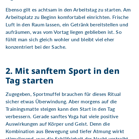
Ebenso gilt es achtsam in den Arbeitstag zu starten. Am
Arbeitsplatz zu Beginn komfortabel einrichten. Frische
Luft in den Raum lassen, ein Getränk bereitstellen und
aufräumen, was vom Vortag liegen geblieben ist. So
fühlt man sich gleich wohler und bleibt viel eher
konzentriert bei der Sache.
2. Mit sanftem Sport in den
Tag starten
Zugegeben, Sportmuffel brauchen für dieses Ritual
sicher etwas Überwindung. Aber morgens auf die
Trainingsmatte steigen kann den Start in den Tag
verbessern. Gerade sanftes Yoga hat viele positive
Auswirkungen auf Körper und Geist. Denn die
Kombination aus Bewegung und tiefer Atmung wirkt
stimulierend, was die Schläfrigkeit der Nacht vertreibt.