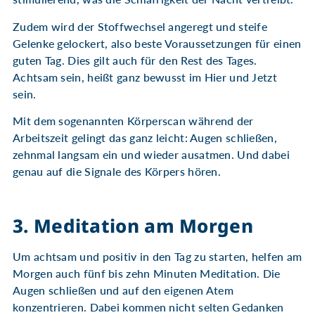
Zudem wird der Stoffwechsel angeregt und steife
Gelenke gelockert, also beste Voraussetzungen für einen
guten Tag. Dies gilt auch für den Rest des Tages.
Achtsam sein, heißt ganz bewusst im Hier und Jetzt
sein.
Mit dem sogenannten Körperscan während der
Arbeitszeit gelingt das ganz leicht: Augen schließen,
zehnmal langsam ein und wieder ausatmen. Und dabei
genau auf die Signale des Körpers hören.
3. Meditation am Morgen
Um achtsam und positiv in den Tag zu starten, helfen am
Morgen auch fünf bis zehn Minuten Meditation. Die
Augen schließen und auf den eigenen Atem
konzentrieren. Dabei kommen nicht selten Gedanken