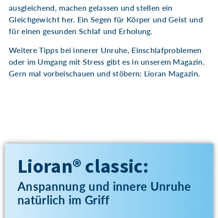
ausgleichend, machen gelassen und stellen ein
Gleichgewicht her. Ein Segen für Körper und Geist und
für einen gesunden Schlaf und Erholung.
Weitere Tipps bei innerer Unruhe, Einschlafproblemen
oder im Umgang mit Stress gibt es in unserem Magazin.
Gern mal vorbeischauen und stöbern: Lioran Magazin.
Lioran® classic:
Anspannung und innere Unruhe
natürlich im Griff