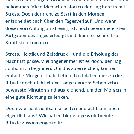
bekommen. Viele Menschen starten den Tag bereits mit
Stress. Doch der richtige Start in den Morgen
entscheidet auch über den Tagesverlauf. Und wenn
dieser von Anfang an stressig ist, noch bevor die ersten
Aufgaben des Tages erledigt sind, kann es schnell zu
Konflikten kommen.
Stress, Hektik und Zeitdruck – und die Erholung der
Nacht ist passé. Viel angenehmer ist es doch, den Tag
achtsam zu beginnen. Um das zu erreichen, können
einfache Morgenrituale helfen. Und dabei müssen die
Rituale noch nicht einmal lange dauern: Schon zehn
bewusste Minuten sind ausreichend, um den Morgen in
eine gute Richtung zu lenken.
Doch wie sieht achtsam arbeiten und achtsam leben
eigentlich aus? Wir haben hier einige wohltuende
Rituale zusammengestellt: