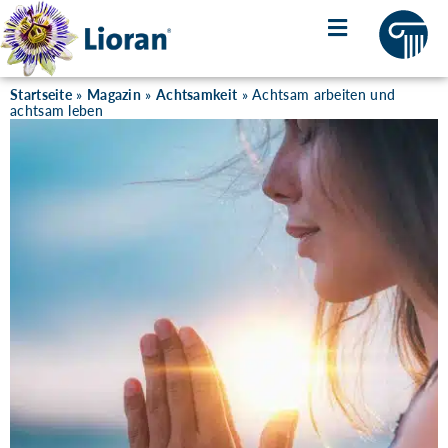
Startseite
»
Magazin
»
Achtsamkeit
»
Achtsam arbeiten und
achtsam leben