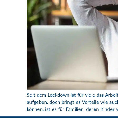
Seit dem Lockdown ist für viele das Arbe
aufgeben, doch bringt es Vorteile wie au
können, ist es für Familien, deren Kinder