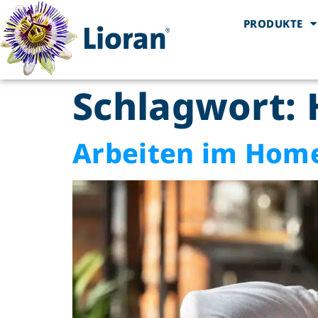
PRODUKTE
Schlagwort:
Arbeiten im Homeo