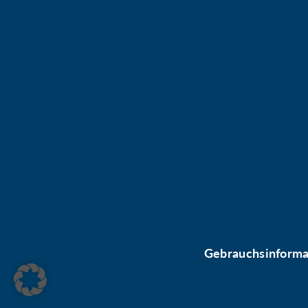
Gebrauchsinforma