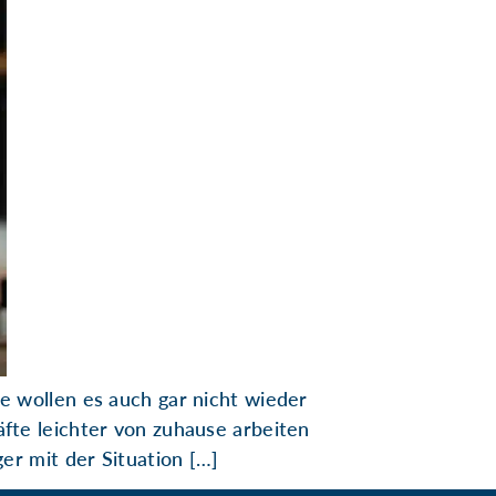
e wollen es auch gar nicht wieder
fte leichter von zuhause arbeiten
er mit der Situation […]