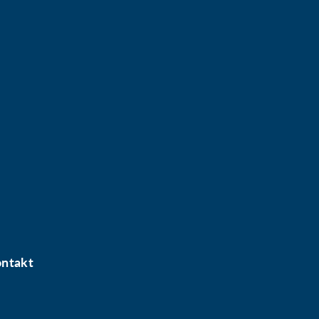
ntakt